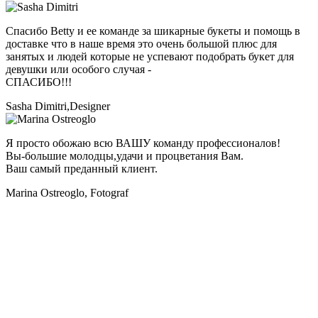
Спасибо Betty и ее команде за шикарные букеты и помощь в
доставке что в наше время это очень большой плюс для
занятых и людей которые не успевают подобрать букет для
девушки или особого случая -
СПАСИБО!!!
Sasha Dimitri,
Designer
Я просто обожаю всю ВАШУ команду профессионалов!
Вы-большие молодцы,удачи и процветания Вам.
Ваш самый преданный клиент.
Marina Ostreoglo,
Fotograf