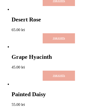
ЗАКАЗАТЬ
Desert Rose
65.00
lei
ЗАКАЗАТЬ
Grape Hyacinth
45.00
lei
ЗАКАЗАТЬ
Painted Daisy
55.00
lei