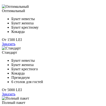
Оптимальный
Букет невесты
Букет жениха
Букет крестному
Кокарда
От
1500
LEI
Заказать
Стандарт
Букет невесты
Букет жениха
Букет крестного
Кокарда
Президиум
6 столов для гостей
От
5000
LEI
Заказать
Полный пакет