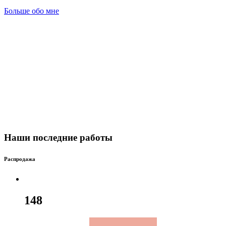
Больше обо мне
Наши последние работы
Распродажа
148