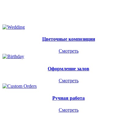
Цветочные композиции
Смотреть
Оформление залов
Смотреть
Ручная работа
Смотреть