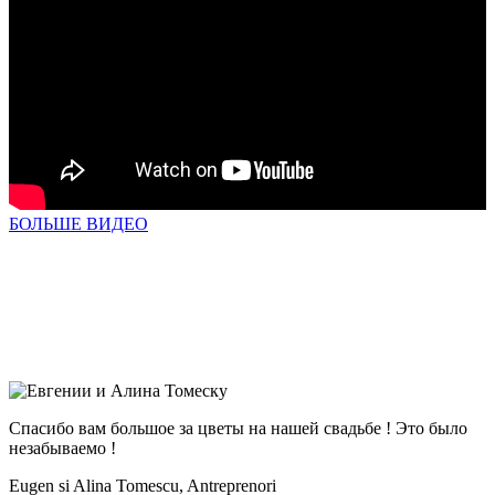
БОЛЬШЕ ВИДЕО
Спасибо вам большое за цветы на нашей свадьбе ! Это было
незабываемо !
Eugen si Alina Tomescu,
Antreprenori