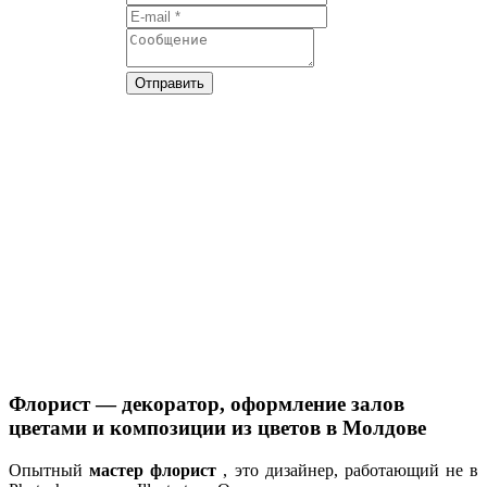
Отправить
Флорист — декоратор, оформление залов
цветами и композиции из цветов в Молдове
Опытный
мастер флорист
, это дизайнер, работающий не в