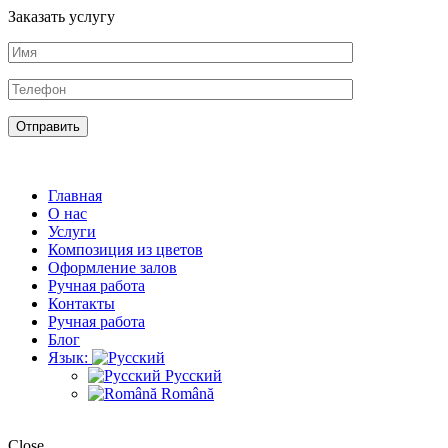
Заказать услугу
Главная
О нас
Услуги
Композиция из цветов
Оформление залов
Ручная работа
Контакты
Ручная работа
Блог
Язык:
Русский
Română
Close