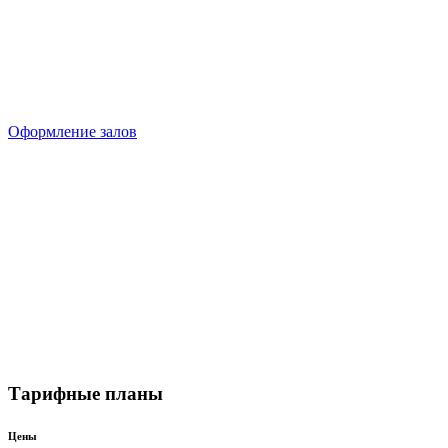
праздник.
Оформление залов
Тарифные планы
Цены