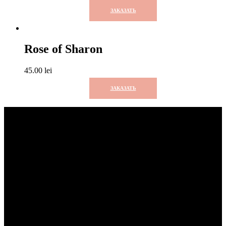
ЗАКАЗАТЬ
Rose of Sharon
45.00
lei
ЗАКАЗАТЬ