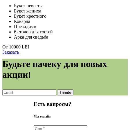
Букет невесты
Букет жениха
Букет крестного
Кокарда
Президиум
6 столов для гостей
Арка для свадьба
От
10000
LEI
Заказать
Будьте начеку для новых
акции!
Есть вопросы?
Мы онлайн